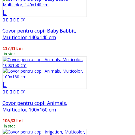
(0)
Covor pentru copii Baby Babbit,
Multicolor, 140x140 cm
117,41 Lei
in stoc
(0)
Covor pentru copii Animals,
Multicolor, 100x160 cm
106,33 Lei
in stoc