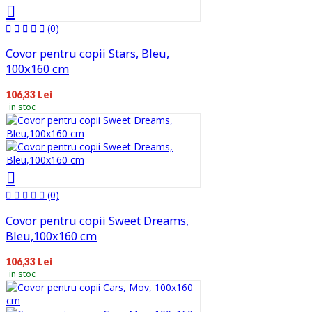
(0)
Covor pentru copii Stars, Bleu,
100x160 cm
106,33 Lei
in stoc
(0)
Covor pentru copii Sweet Dreams,
Bleu,100x160 cm
106,33 Lei
in stoc