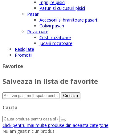
Ingrijire pisici
Paturi si culcusuri pisici
Pasari
Accesorii si hranitoare pasari
Colivii pasari
Rozatoare
Custi rozatoare
Jucarii rozatoare
Resigilate
Promotii
Favorite
Salveaza in lista de favorite
Creeaza
Cauta
Click pentru mai multe produse din aceasta categorie
Nu am gasit niciun produs.