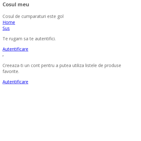
Cosul meu
Cosul de cumparaturi este gol
Home
Sus
Te rugam sa te autentifici.
Autentificare
Creeaza-ti un cont pentru a putea utiliza listele de produse
favorite.
Autentificare