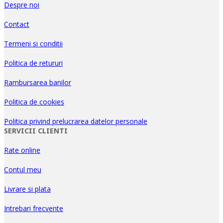
Despre noi
Contact
Termeni si conditii
Politica de retururi
Rambursarea banilor
Politica de cookies
Politica privind prelucrarea datelor personale
SERVICII CLIENTI
Rate online
Contul meu
Livrare si plata
Intrebari frecvente