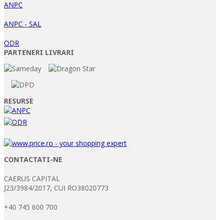
ANPC
ANPC - SAL
ODR
PARTENERI LIVRARI
RESURSE
CONTACTATI-NE
CAERUS CAPITAL
J23/3984/2017, CUI RO38020773
+40 745 600 700