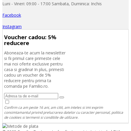
Luni - Vineri: 09:00 - 17:00 Sambata, Duminica: Inchis
Facebook
Instagram
Voucher cadou: 5%
reducere
Aboneaza-te acum la newsletter
si fii primul care primeste cele
mai noi oferte exclusive pentru
casa si gradina! In plus, primesti
cadou un voucher de 5%
reducere pentru prima ta
comanda pe Familio.ro.
Confirm ca am peste 16 ani, am citit, am inteles si imi exprim
consimtamantul privind prelucrarea datelor cu caracter personal, politica
de cookies si termenii si conditiile de utilizare.