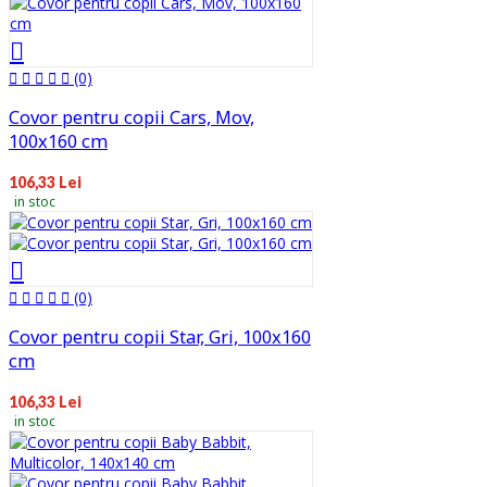
(0)
Covor pentru copii Cars, Mov,
100x160 cm
106,33 Lei
in stoc
(0)
Covor pentru copii Star, Gri, 100x160
cm
106,33 Lei
in stoc