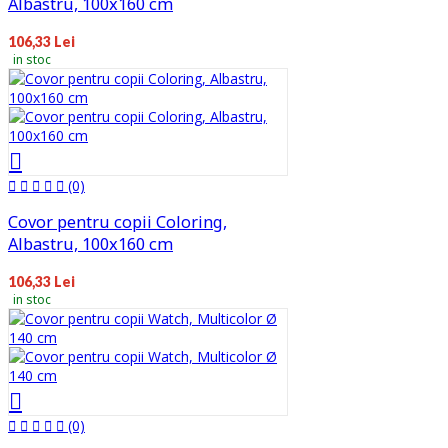
Albastru, 100x160 cm
106,33 Lei
in stoc
(0)
Covor pentru copii Coloring,
Albastru, 100x160 cm
106,33 Lei
in stoc
(0)