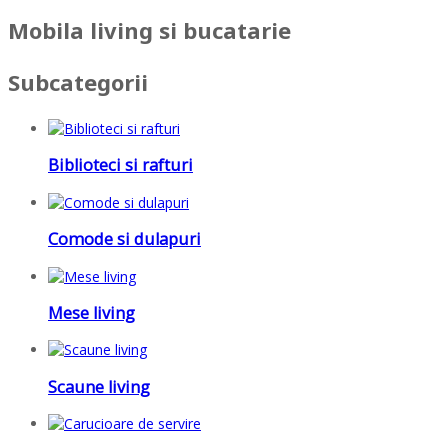
Mobila living si bucatarie
Subcategorii
Biblioteci si rafturi
Comode si dulapuri
Mese living
Scaune living