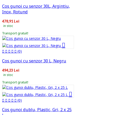
Cos gunoi cu senzor 30L, Argintiu,
Inox, Rotund
478,91 Lei
in stoc
Transport gratuit!
(0)
Cos gunoi cu senzor 30 L, Negru
494,23 Lei
in stoc
Transport gratuit!
(0)
Cos gunoi dublu, Plastic, Gri, 2 x 25