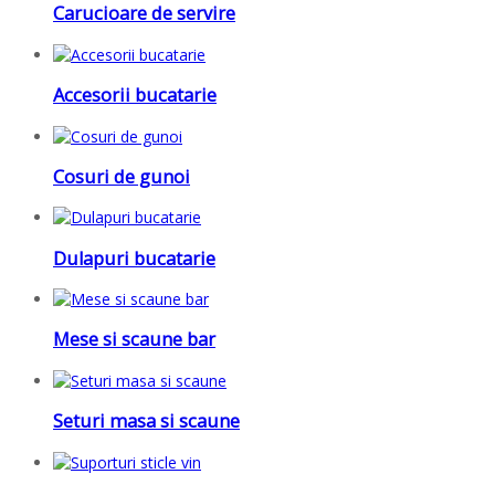
Carucioare de servire
Accesorii bucatarie
Cosuri de gunoi
Dulapuri bucatarie
Mese si scaune bar
Seturi masa si scaune