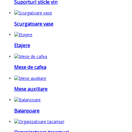
Suporturi sticle vin
Scurgatoare vase
Etajere
Mese de cafea
Mese auxiliare
Balansoare