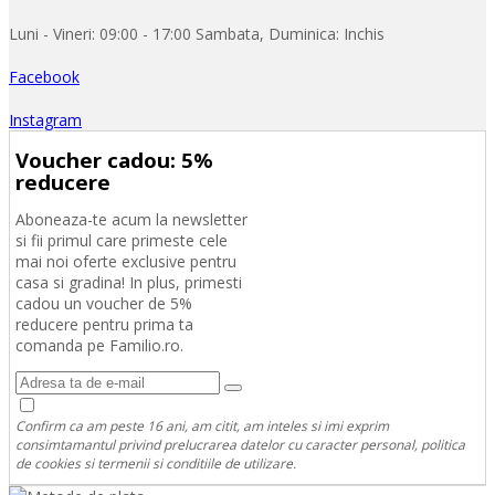
Luni - Vineri: 09:00 - 17:00 Sambata, Duminica: Inchis
Facebook
Instagram
Voucher cadou: 5%
reducere
Aboneaza-te acum la newsletter
si fii primul care primeste cele
mai noi oferte exclusive pentru
casa si gradina! In plus, primesti
cadou un voucher de 5%
reducere pentru prima ta
comanda pe Familio.ro.
Confirm ca am peste 16 ani, am citit, am inteles si imi exprim
consimtamantul privind prelucrarea datelor cu caracter personal, politica
de cookies si termenii si conditiile de utilizare.