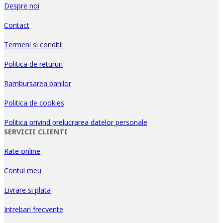
Despre noi
Contact
Termeni si conditii
Politica de retururi
Rambursarea banilor
Politica de cookies
Politica privind prelucrarea datelor personale
SERVICII CLIENTI
Rate online
Contul meu
Livrare si plata
Intrebari frecvente