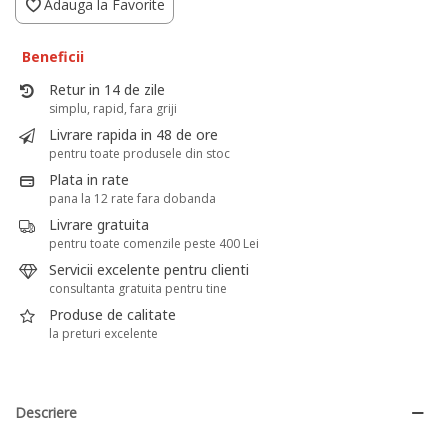
Adauga la Favorite
Beneficii
Retur in 14 de zile
simplu, rapid, fara griji
Livrare rapida in 48 de ore
pentru toate produsele din stoc
Plata in rate
pana la 12 rate fara dobanda
Livrare gratuita
pentru toate comenzile peste 400 Lei
Servicii excelente pentru clienti
consultanta gratuita pentru tine
Produse de calitate
la preturi excelente
Descriere