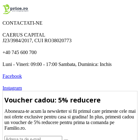
CONTACTATI-NE
CAERUS CAPITAL
J23/3984/2017, CUI RO38020773
+40 745 600 700
Luni - Vineri: 09:00 - 17:00 Sambata, Duminica: Inchis
Facebook
Instagram
Voucher cadou: 5% reducere
Aboneaza-te acum la newsletter si fii primul care primeste cele mai
noi oferte exclusive pentru casa si gradina! In plus, primesti cadou
un voucher de 5% reducere pentru prima ta comanda pe
Familio.ro.