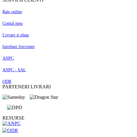
Rate online
Contul meu
Livrare si plata
Intrebari frecvente
ANPC
ANPC - SAL
ODR
PARTENERI LIVRARI
RESURSE