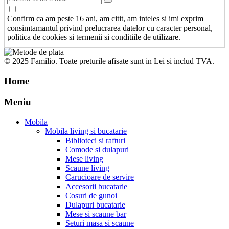
Confirm ca am peste 16 ani, am citit, am inteles si imi exprim
consimtamantul privind prelucrarea datelor cu caracter personal,
politica de cookies si termenii si conditiile de utilizare.
© 2025 Familio. Toate preturile afisate sunt in Lei si includ TVA.
Home
Meniu
Mobila
Mobila living si bucatarie
Biblioteci si rafturi
Comode si dulapuri
Mese living
Scaune living
Carucioare de servire
Accesorii bucatarie
Cosuri de gunoi
Dulapuri bucatarie
Mese si scaune bar
Seturi masa si scaune