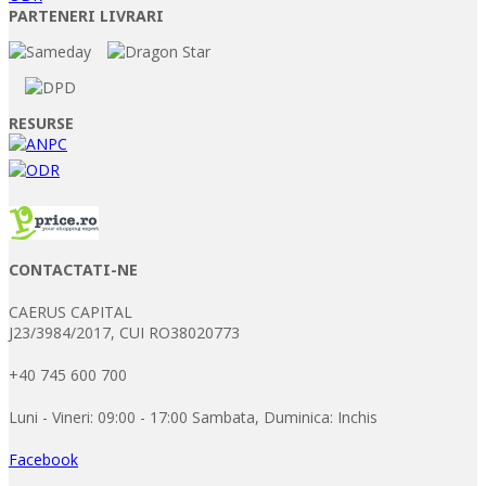
PARTENERI LIVRARI
RESURSE
CONTACTATI-NE
CAERUS CAPITAL
J23/3984/2017, CUI RO38020773
+40 745 600 700
Luni - Vineri: 09:00 - 17:00 Sambata, Duminica: Inchis
Facebook