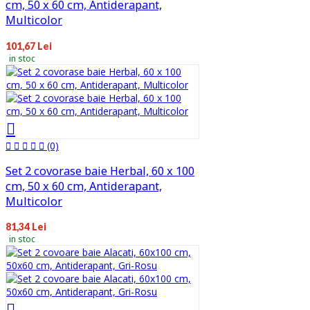
cm, 50 x 60 cm, Antiderapant,
Multicolor
101,67 Lei
in stoc
(0)
Set 2 covorase baie Herbal, 60 x 100
cm, 50 x 60 cm, Antiderapant,
Multicolor
81,34 Lei
in stoc