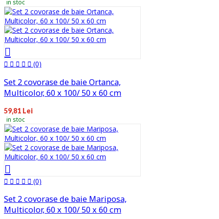
in stoc
(0)
Set 2 covorase de baie Ortanca,
Multicolor, 60 x 100/ 50 x 60 cm
59,81 Lei
in stoc
(0)
Set 2 covorase de baie Mariposa,
Multicolor, 60 x 100/ 50 x 60 cm