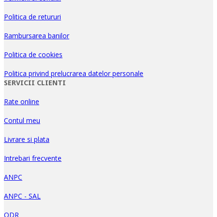
Politica de retururi
Rambursarea banilor
Politica de cookies
Politica privind prelucrarea datelor personale
SERVICII CLIENTI
Rate online
Contul meu
Livrare si plata
Intrebari frecvente
ANPC
ANPC - SAL
ODR