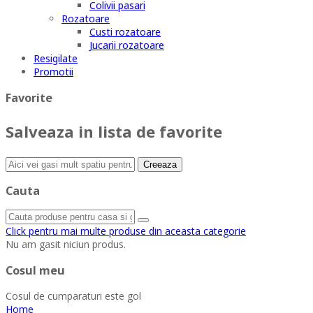
Colivii pasari
Rozatoare
Custi rozatoare
Jucarii rozatoare
Resigilate
Promotii
Favorite
Salveaza in lista de favorite
Creeaza
Cauta
Click pentru mai multe produse din aceasta categorie
Nu am gasit niciun produs.
Cosul meu
Cosul de cumparaturi este gol
Home