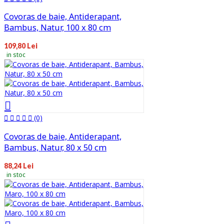
Covoras de baie, Antiderapant,
Bambus, Natur, 100 x 80 cm
109,80 Lei
in stoc
(0)
Covoras de baie, Antiderapant,
Bambus, Natur, 80 x 50 cm
88,24 Lei
in stoc