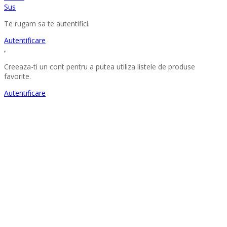
Sus
Te rugam sa te autentifici.
Autentificare
Creeaza-ti un cont pentru a putea utiliza listele de produse
favorite.
Autentificare