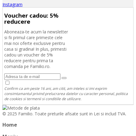
Instagram
Voucher cadou: 5%
reducere
Aboneaza-te acum la newsletter
si fii primul care primeste cele
mai noi oferte exclusive pentru
casa si gradina! In plus, primesti
cadou un voucher de 5%
reducere pentru prima ta
comanda pe Familio.ro.
Confirm ca am peste 16 ani, am citit, am inteles si imi exprim
consimtamantul privind prelucrarea datelor cu caracter personal, politica
de cookies si termenii si conditiile de utilizare.
© 2025 Familio. Toate preturile afisate sunt in Lei si includ TVA.
Home