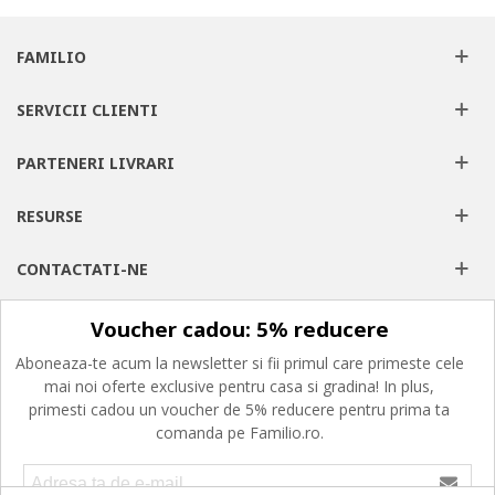
FAMILIO
SERVICII CLIENTI
PARTENERI LIVRARI
RESURSE
CONTACTATI-NE
Voucher cadou: 5% reducere
Aboneaza-te acum la newsletter si fii primul care primeste cele
mai noi oferte exclusive pentru casa si gradina! In plus,
primesti cadou un voucher de 5% reducere pentru prima ta
comanda pe Familio.ro.