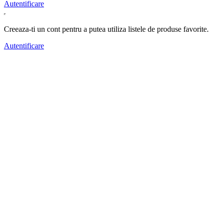
Autentificare
Creeaza-ti un cont pentru a putea utiliza listele de produse favorite.
Autentificare