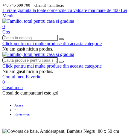
+40 745 600 700
clienti@familio.ro
Livrare gratuita la toate comenzile cu valoare mai mare de 400 Lei
Meniu
0
Cos
Click pentru mai multe produse din aceasta categorie
Nu am gasit niciun produs.
Click pentru mai multe produse din aceasta categorie
Nu am gasit niciun produs.
Contul meu
Favorite
0
Cosul meu
Cosul de cumparaturi este gol
Acasa
>
Review-uri