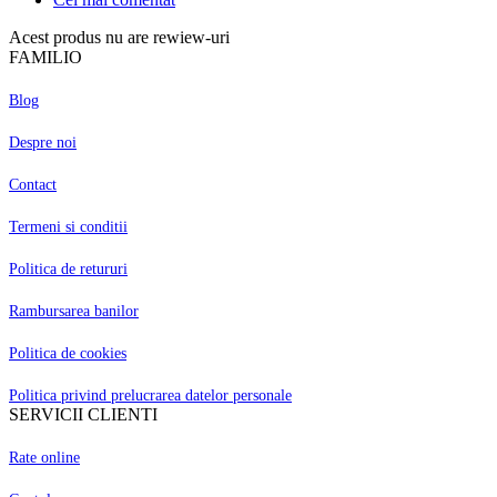
Acest produs nu are rewiew-uri
FAMILIO
Blog
Despre noi
Contact
Termeni si conditii
Politica de retururi
Rambursarea banilor
Politica de cookies
Politica privind prelucrarea datelor personale
SERVICII CLIENTI
Rate online