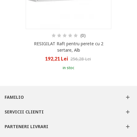
(0)
RESIGILAT Raft pentru perete cu 2
sertare, Alb
192,21 Lei
256,28 Lei
in stoc
FAMILIO
SERVICII CLIENTI
PARTENERI LIVRARI