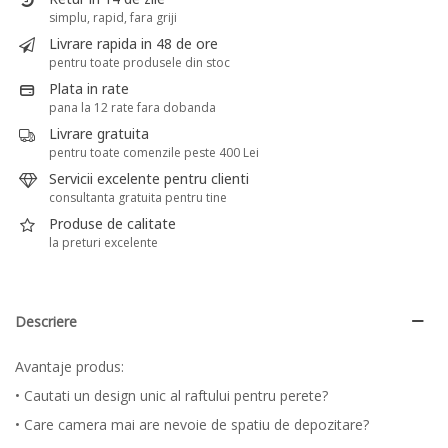
simplu, rapid, fara griji
Livrare rapida in 48 de ore
pentru toate produsele din stoc
Plata in rate
pana la 12 rate fara dobanda
Livrare gratuita
pentru toate comenzile peste 400 Lei
Servicii excelente pentru clienti
consultanta gratuita pentru tine
Produse de calitate
la preturi excelente
Descriere
Avantaje produs:
• Cautati un design unic al raftului pentru perete?
• Care camera mai are nevoie de spatiu de depozitare?