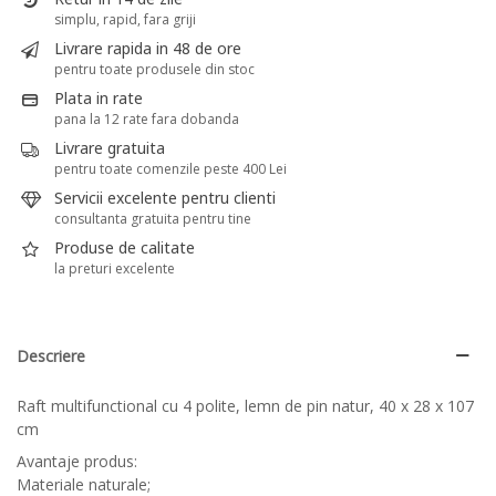
simplu, rapid, fara griji
Livrare rapida in 48 de ore
pentru toate produsele din stoc
Plata in rate
pana la 12 rate fara dobanda
Livrare gratuita
pentru toate comenzile peste 400 Lei
Servicii excelente pentru clienti
consultanta gratuita pentru tine
Produse de calitate
la preturi excelente
Descriere
Raft multifunctional cu 4 polite, lemn de pin natur, 40 x 28 x 107
cm
Avantaje produs:
Materiale naturale;