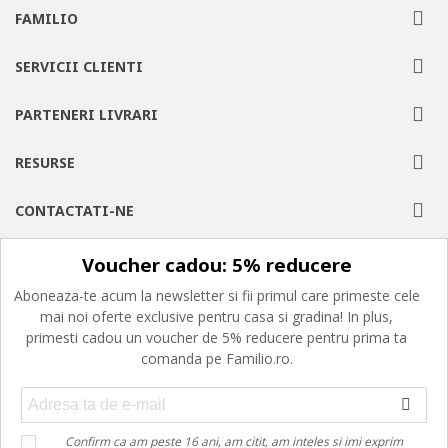
FAMILIO
SERVICII CLIENTI
PARTENERI LIVRARI
RESURSE
CONTACTATI-NE
Voucher cadou: 5% reducere
Aboneaza-te acum la newsletter si fii primul care primeste cele
mai noi oferte exclusive pentru casa si gradina! In plus,
primesti cadou un voucher de 5% reducere pentru prima ta
comanda pe Familio.ro.
Confirm ca am peste 16 ani, am citit, am inteles si imi exprim