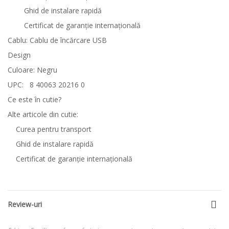
Ghid de instalare rapidă
Certificat de garanţie internaţională
Cablu: Cablu de încărcare USB
Design
Culoare: Negru
UPC:
8 40063 20216 0
Ce este în cutie?
Alte articole din cutie:
Curea pentru transport
Ghid de instalare rapidă
Certificat de garanţie internaţională
Review-uri