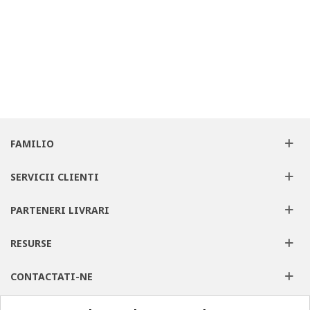
FAMILIO
SERVICII CLIENTI
PARTENERI LIVRARI
RESURSE
CONTACTATI-NE