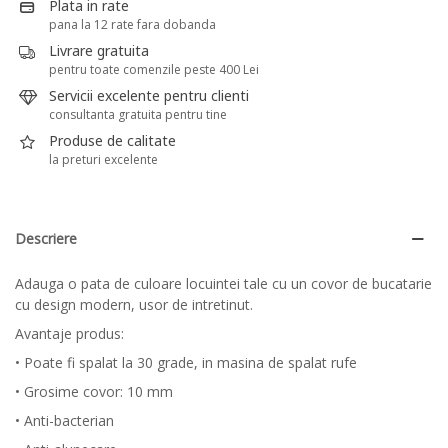
Plata in rate
pana la 12 rate fara dobanda
Livrare gratuita
pentru toate comenzile peste 400 Lei
Servicii excelente pentru clienti
consultanta gratuita pentru tine
Produse de calitate
la preturi excelente
Descriere
Adauga o pata de culoare locuintei tale cu un covor de bucatarie
cu design modern, usor de intretinut.
Avantaje produs:
• Poate fi spalat la 30 grade, in masina de spalat rufe
• Grosime covor: 10 mm
• Anti-bacterian