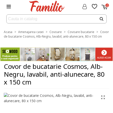
0
Acasa
>
Amenajarea casei
>
Covoare
>
Covoare bucatarie
>
Covor
de bucatarie Cosmos, Alb-Negru, lavabil, anti-alunecare, 80 x 150 cm
Covor de bucatarie Cosmos, Alb-
Negru, lavabil, anti-alunecare, 80
x 150 cm