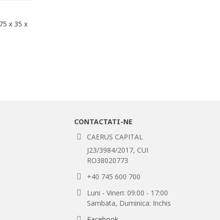
75 x 35 x
CONTACTATI-NE
CAERUS CAPITAL
J23/3984/2017, CUI
RO38020773
+40 745 600 700
Luni - Vineri: 09:00 - 17:00
Sambata, Duminica: Inchis
Facebook