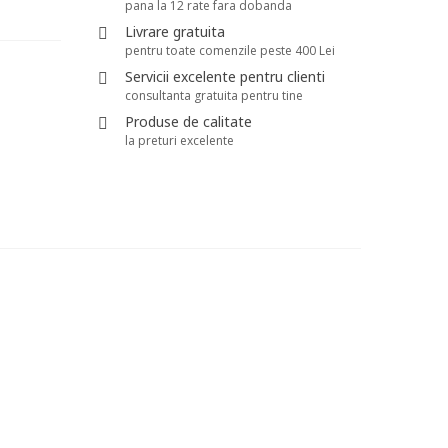
pana la 12 rate fara dobanda
Livrare gratuita
pentru toate comenzile peste 400 Lei
Servicii excelente pentru clienti
consultanta gratuita pentru tine
Produse de calitate
la preturi excelente