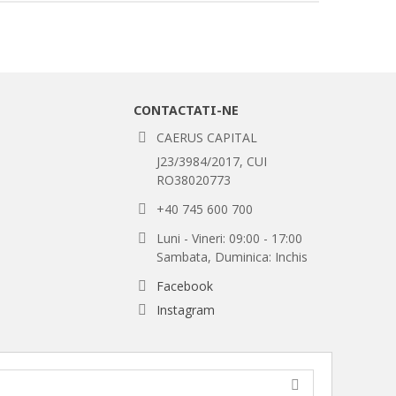
CONTACTATI-NE
CAERUS CAPITAL
J23/3984/2017, CUI
RO38020773
+40 745 600 700
Luni - Vineri: 09:00 - 17:00
Sambata, Duminica: Inchis
Facebook
Instagram