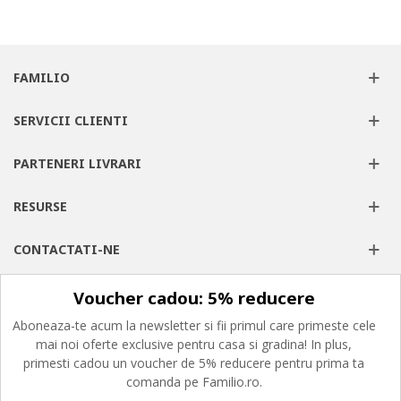
FAMILIO
SERVICII CLIENTI
PARTENERI LIVRARI
RESURSE
CONTACTATI-NE
Voucher cadou: 5% reducere
Aboneaza-te acum la newsletter si fii primul care primeste cele
mai noi oferte exclusive pentru casa si gradina! In plus,
primesti cadou un voucher de 5% reducere pentru prima ta
comanda pe Familio.ro.