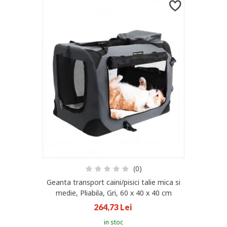
(0)
Geanta transport caini/pisici talie mica si
medie, Pliabila, Gri, 60 x 40 x 40 cm
264,73 Lei
in stoc