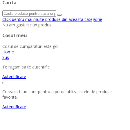
Cauta
Click pentru mai multe produse din aceasta categorie
Nu am gasit niciun produs.
Cosul meu
Cosul de cumparaturi este gol
Home
Sus
Te rugam sa te autentifici.
Autentificare
Creeaza-ti un cont pentru a putea utiliza listele de produse
favorite.
Autentificare