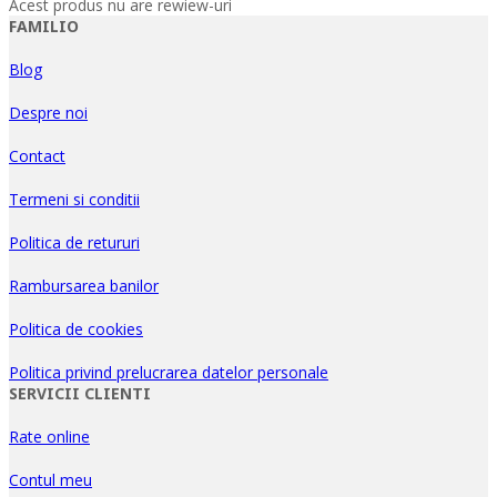
Acest produs nu are rewiew-uri
FAMILIO
Blog
Despre noi
Contact
Termeni si conditii
Politica de retururi
Rambursarea banilor
Politica de cookies
Politica privind prelucrarea datelor personale
SERVICII CLIENTI
Rate online
Contul meu