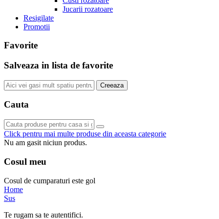
Custi rozatoare
Jucarii rozatoare
Resigilate
Promotii
Favorite
Salveaza in lista de favorite
Creeaza
Cauta
Click pentru mai multe produse din aceasta categorie
Nu am gasit niciun produs.
Cosul meu
Cosul de cumparaturi este gol
Home
Sus
Te rugam sa te autentifici.