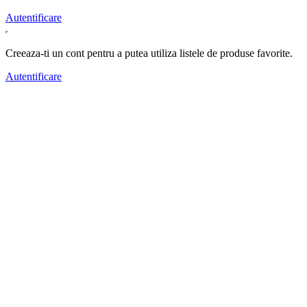
Autentificare
Creeaza-ti un cont pentru a putea utiliza listele de produse favorite.
Autentificare