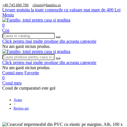
+40 745 600 700
clienti@familio.ro
Livrare gratuita la toate comenzile cu valoare mai mare de 400 Lei
Meniu
0
Cos
Click pentru mai multe produse din aceasta categorie
Nu am gasit niciun produs.
Click pentru mai multe produse din aceasta categorie
Nu am gasit niciun produs.
Contul meu
Favorite
0
Cosul meu
Cosul de cumparaturi este gol
Acasa
>
Review-uri