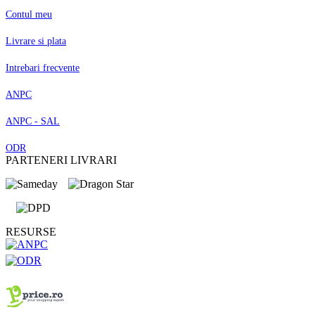
Contul meu
Livrare si plata
Intrebari frecvente
ANPC
ANPC - SAL
ODR
PARTENERI LIVRARI
RESURSE