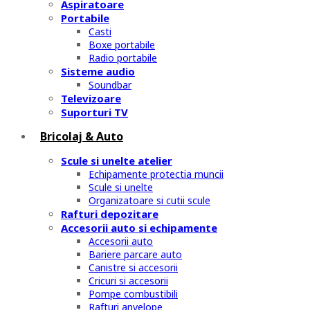
Aspiratoare
Portabile
Casti
Boxe portabile
Radio portabile
Sisteme audio
Soundbar
Televizoare
Suporturi TV
Bricolaj & Auto
Scule si unelte atelier
Echipamente protectia muncii
Scule si unelte
Organizatoare si cutii scule
Rafturi depozitare
Accesorii auto si echipamente
Accesorii auto
Bariere parcare auto
Canistre si accesorii
Cricuri si accesorii
Pompe combustibili
Rafturi anvelope