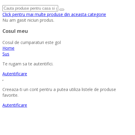
Click pentru mai multe produse din aceasta categorie
Nu am gasit niciun produs.
Cosul meu
Cosul de cumparaturi este gol
Home
Sus
Te rugam sa te autentifici.
Autentificare
Creeaza-ti un cont pentru a putea utiliza listele de produse
favorite.
Autentificare