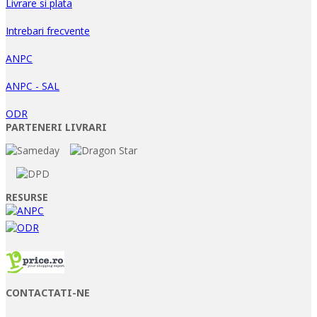
Livrare si plata
Intrebari frecvente
ANPC
ANPC - SAL
ODR
PARTENERI LIVRARI
RESURSE
CONTACTATI-NE