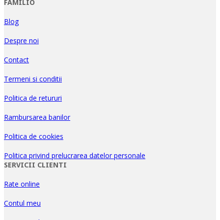
FAMILIO
Blog
Despre noi
Contact
Termeni si conditii
Politica de retururi
Rambursarea banilor
Politica de cookies
Politica privind prelucrarea datelor personale
SERVICII CLIENTI
Rate online
Contul meu