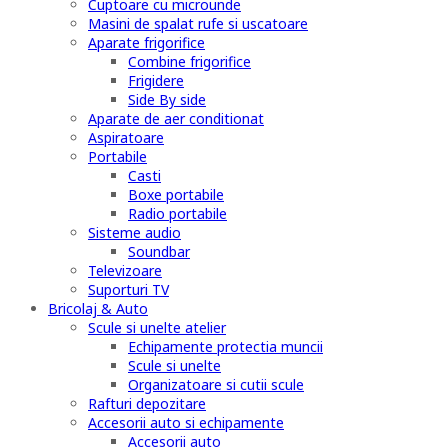
Cuptoare cu microunde
Masini de spalat rufe si uscatoare
Aparate frigorifice
Combine frigorifice
Frigidere
Side By side
Aparate de aer conditionat
Aspiratoare
Portabile
Casti
Boxe portabile
Radio portabile
Sisteme audio
Soundbar
Televizoare
Suporturi TV
Bricolaj & Auto
Scule si unelte atelier
Echipamente protectia muncii
Scule si unelte
Organizatoare si cutii scule
Rafturi depozitare
Accesorii auto si echipamente
Accesorii auto