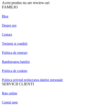
Acest produs nu are rewiew-uri
FAMILIO
Blog
Despre noi
Contact
Termeni si conditii
Politica de retururi
Rambursarea banilor
Politica de cookies
Politica privind prelucrarea datelor personale
SERVICII CLIENTI
Rate online
Contul meu