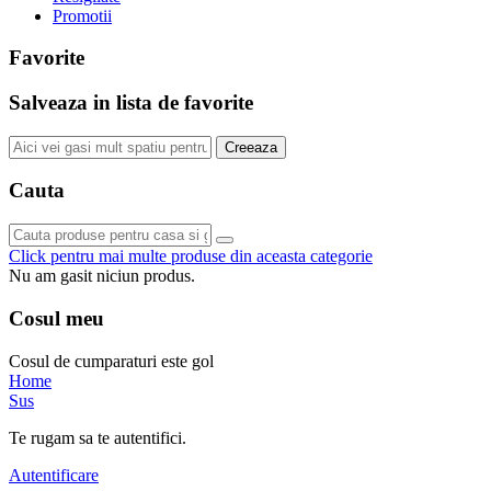
Promotii
Favorite
Salveaza in lista de favorite
Creeaza
Cauta
Click pentru mai multe produse din aceasta categorie
Nu am gasit niciun produs.
Cosul meu
Cosul de cumparaturi este gol
Home
Sus
Te rugam sa te autentifici.
Autentificare