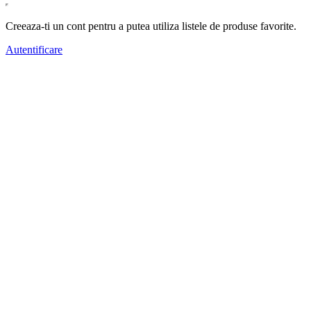
Creeaza-ti un cont pentru a putea utiliza listele de produse favorite.
Autentificare