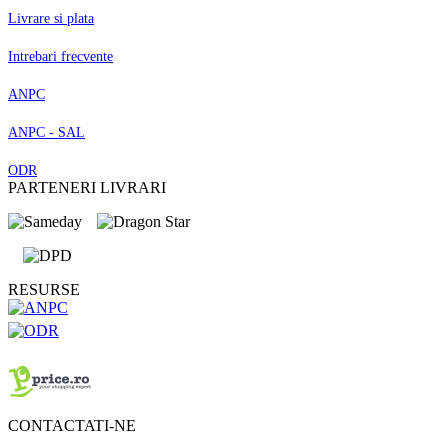
Livrare si plata
Intrebari frecvente
ANPC
ANPC - SAL
ODR
PARTENERI LIVRARI
RESURSE
CONTACTATI-NE