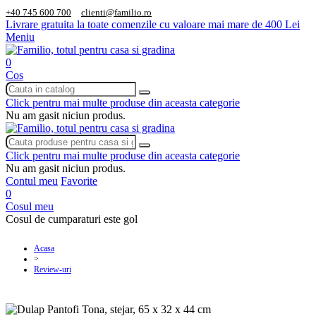
+40 745 600 700
clienti@familio.ro
Livrare gratuita la toate comenzile cu valoare mai mare de 400 Lei
Meniu
0
Cos
Click pentru mai multe produse din aceasta categorie
Nu am gasit niciun produs.
Click pentru mai multe produse din aceasta categorie
Nu am gasit niciun produs.
Contul meu
Favorite
0
Cosul meu
Cosul de cumparaturi este gol
Acasa
>
Review-uri