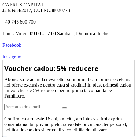
CAERUS CAPITAL
J23/3984/2017, CUI RO38020773
+40 745 600 700
Luni - Vineri: 09:00 - 17:00 Sambata, Duminica: Inchis
Facebook
Instagram
Voucher cadou: 5% reducere
Aboneaza-te acum la newsletter si fii primul care primeste cele mai
noi oferte exclusive pentru casa si gradina! In plus, primesti cadou
un voucher de 5% reducere pentru prima ta comanda pe
Familio.ro.
Confirm ca am peste 16 ani, am citit, am inteles si imi exprim
consimtamantul privind prelucrarea datelor cu caracter personal,
politica de cookies si termenii si conditiile de utilizare.