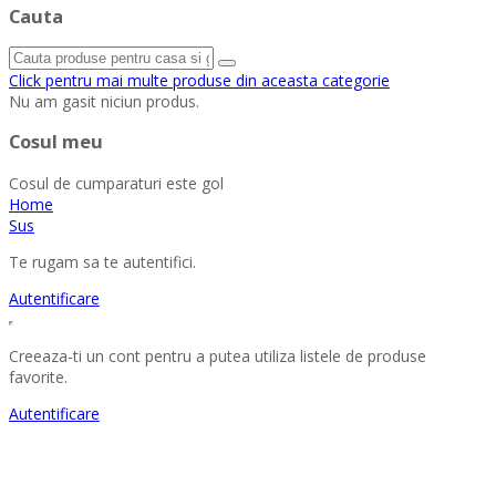
Cauta
Click pentru mai multe produse din aceasta categorie
Nu am gasit niciun produs.
Cosul meu
Cosul de cumparaturi este gol
Home
Sus
Te rugam sa te autentifici.
Autentificare
Creeaza-ti un cont pentru a putea utiliza listele de produse
favorite.
Autentificare