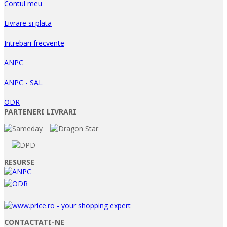
Contul meu
Livrare si plata
Intrebari frecvente
ANPC
ANPC - SAL
ODR
PARTENERI LIVRARI
RESURSE
CONTACTATI-NE