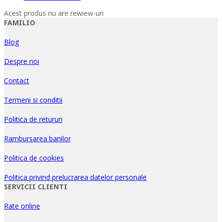
Acest produs nu are rewiew-uri
FAMILIO
Blog
Despre noi
Contact
Termeni si conditii
Politica de retururi
Rambursarea banilor
Politica de cookies
Politica privind prelucrarea datelor personale
SERVICII CLIENTI
Rate online