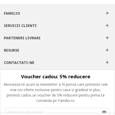
FAMILIO
SERVICII CLIENTI
PARTENERI LIVRARI
RESURSE
CONTACTATI-NE
Voucher cadou: 5% reducere
Aboneaza-te acum la newsletter si fii primul care primeste cele
mai noi oferte exclusive pentru casa si gradina! In plus,
primesti cadou un voucher de 5% reducere pentru prima ta
comanda pe Familio.ro.