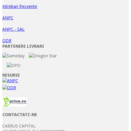
Intrebari frecvente
ANPC
ANPC - SAL
ODR
PARTENERI LIVRARI
RESURSE
CONTACTATI-NE
CAERUS CAPITAL