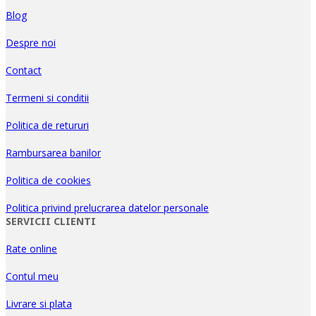
Blog
Despre noi
Contact
Termeni si conditii
Politica de retururi
Rambursarea banilor
Politica de cookies
Politica privind prelucrarea datelor personale
SERVICII CLIENTI
Rate online
Contul meu
Livrare si plata