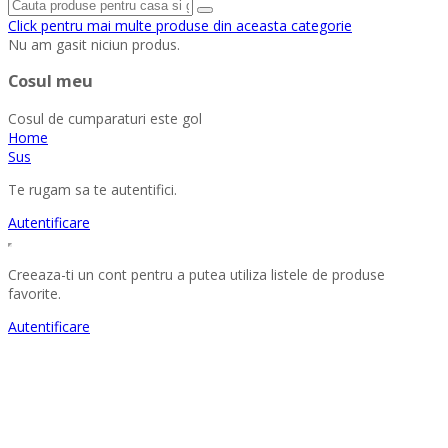
Click pentru mai multe produse din aceasta categorie
Nu am gasit niciun produs.
Cosul meu
Cosul de cumparaturi este gol
Home
Sus
Te rugam sa te autentifici.
Autentificare
Creeaza-ti un cont pentru a putea utiliza listele de produse
favorite.
Autentificare