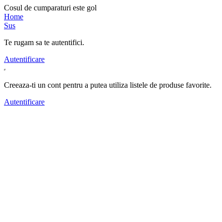
Cosul de cumparaturi este gol
Home
Sus
Te rugam sa te autentifici.
Autentificare
Creeaza-ti un cont pentru a putea utiliza listele de produse favorite.
Autentificare