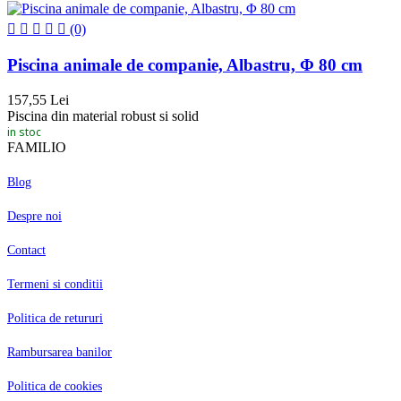
(0)
Piscina animale de companie, Albastru, Φ 80 cm
157,55 Lei
Piscina din material robust si solid
in stoc
FAMILIO
Blog
Despre noi
Contact
Termeni si conditii
Politica de retururi
Rambursarea banilor
Politica de cookies