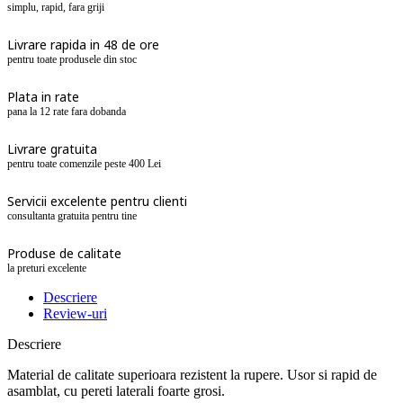
simplu, rapid, fara griji
Livrare rapida in 48 de ore
pentru toate produsele din stoc
Plata in rate
pana la 12 rate fara dobanda
Livrare gratuita
pentru toate comenzile peste 400 Lei
Servicii excelente pentru clienti
consultanta gratuita pentru tine
Produse de calitate
la preturi excelente
Descriere
Review-uri
Descriere
Material de calitate superioara rezistent la rupere. Usor si rapid de
asamblat, cu pereti laterali foarte grosi.