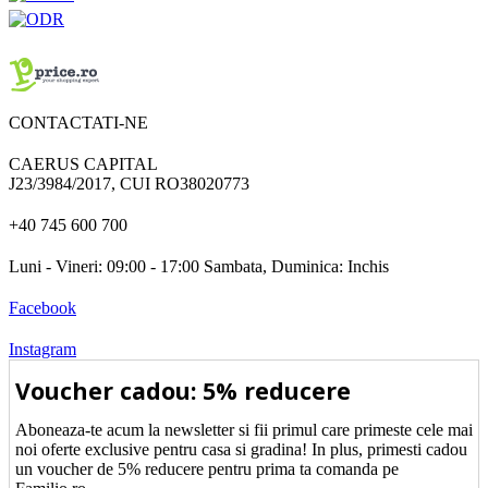
CONTACTATI-NE
CAERUS CAPITAL
J23/3984/2017, CUI RO38020773
+40 745 600 700
Luni - Vineri: 09:00 - 17:00 Sambata, Duminica: Inchis
Facebook
Instagram
Voucher cadou: 5% reducere
Aboneaza-te acum la newsletter si fii primul care primeste cele mai
noi oferte exclusive pentru casa si gradina! In plus, primesti cadou
un voucher de 5% reducere pentru prima ta comanda pe