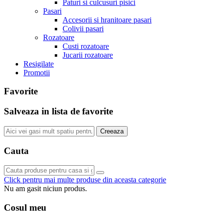
Paturi si culcusuri pisici
Pasari
Accesorii si hranitoare pasari
Colivii pasari
Rozatoare
Custi rozatoare
Jucarii rozatoare
Resigilate
Promotii
Favorite
Salveaza in lista de favorite
Creeaza
Cauta
Click pentru mai multe produse din aceasta categorie
Nu am gasit niciun produs.
Cosul meu