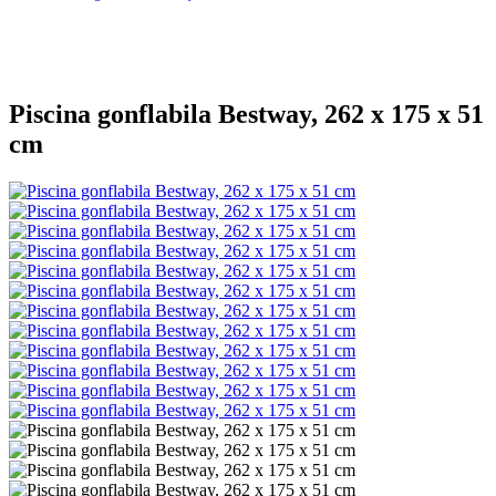
Piscina gonflabila Bestway, 262 x 175 x 51
cm