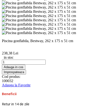
Piscina gonflabila, Bestway, 262 x 175 x 51 cm
238,38 Lei
in stoc
Adauga in cos
Cod produs:
100032
Adauga la Favorite
Beneficii
Retur in 14 de zile