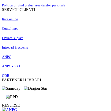
Politica privind prelucrarea datelor personale
SERVICII CLIENTI
Rate online
Contul meu
Livrare si plata
Intrebari frecvente
ANPC
ANPC - SAL
ODR
PARTENERI LIVRARI
RESURSE