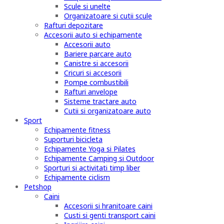
Scule si unelte
Organizatoare si cutii scule
Rafturi depozitare
Accesorii auto si echipamente
Accesorii auto
Bariere parcare auto
Canistre si accesorii
Cricuri si accesorii
Pompe combustibili
Rafturi anvelope
Sisteme tractare auto
Cutii si organizatoare auto
Sport
Echipamente fitness
Suporturi bicicleta
Echipamente Yoga si Pilates
Echipamente Camping si Outdoor
Sporturi si activitati timp liber
Echipamente ciclism
Petshop
Caini
Accesorii si hranitoare caini
Custi si genti transport caini