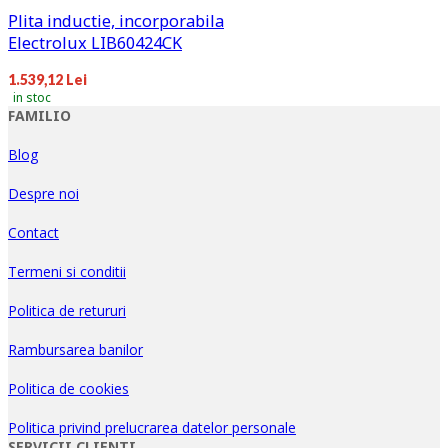
Plita inductie, incorporabila
Electrolux LIB60424CK
1.539,12 Lei
in stoc
FAMILIO
Blog
Despre noi
Contact
Termeni si conditii
Politica de retururi
Rambursarea banilor
Politica de cookies
Politica privind prelucrarea datelor personale
SERVICII CLIENTI