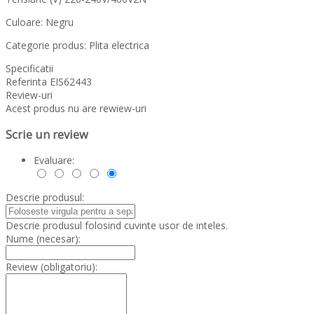
Culoare: Negru
Categorie produs: Plita electrica
Specificatii
Referinta
EIS62443
Review-uri
Acest produs nu are rewiew-uri
Scrie un review
Evaluare:
Descrie produsul:
Descrie produsul folosind cuvinte usor de inteles.
Nume (necesar):
Review (obligatoriu):