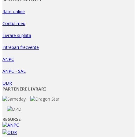
Rate online
Contul meu
Livrare si plata
Intrebari frecvente
ANPC
ANPC - SAL
ODR
PARTENERI LIVRARI
RESURSE