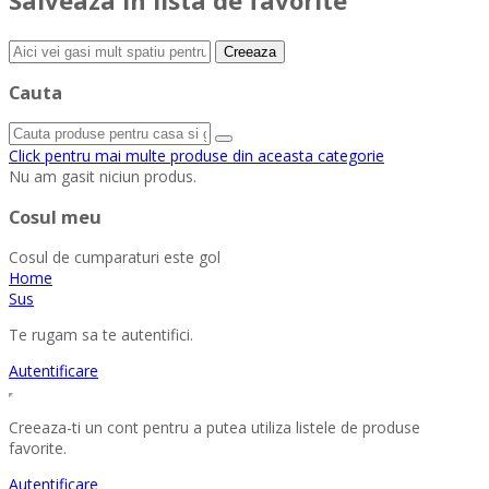
Creeaza
Cauta
Click pentru mai multe produse din aceasta categorie
Nu am gasit niciun produs.
Cosul meu
Cosul de cumparaturi este gol
Home
Sus
Te rugam sa te autentifici.
Autentificare
Creeaza-ti un cont pentru a putea utiliza listele de produse
favorite.
Autentificare