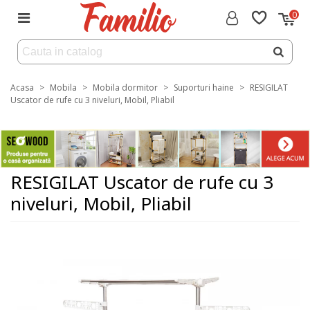
0
Acasa
>
Mobila
>
Mobila dormitor
>
Suporturi haine
>
RESIGILAT
Uscator de rufe cu 3 niveluri, Mobil, Pliabil
RESIGILAT Uscator de rufe cu 3
niveluri, Mobil, Pliabil