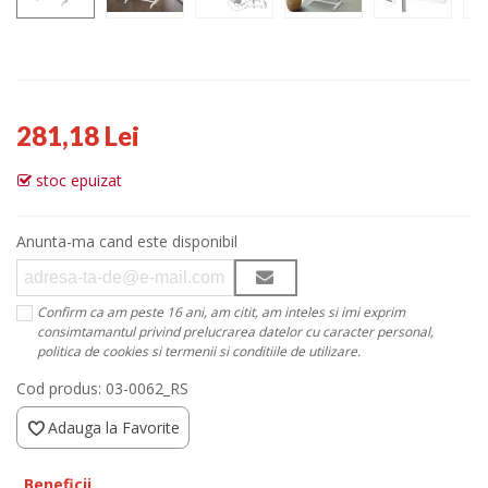
281,18 Lei
stoc epuizat
Anunta-ma cand este disponibil
Confirm ca am peste 16 ani, am citit, am inteles si imi exprim
consimtamantul privind prelucrarea datelor cu caracter personal,
politica de cookies si termenii si conditiile de utilizare.
Cod produs:
03-0062_RS
Adauga la Favorite
Beneficii