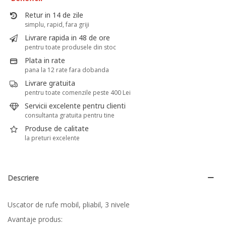
Retur in 14 de zile
simplu, rapid, fara griji
Livrare rapida in 48 de ore
pentru toate produsele din stoc
Plata in rate
pana la 12 rate fara dobanda
Livrare gratuita
pentru toate comenzile peste 400 Lei
Servicii excelente pentru clienti
consultanta gratuita pentru tine
Produse de calitate
la preturi excelente
Descriere
Uscator de rufe mobil, pliabil, 3 nivele
Avantaje produs: