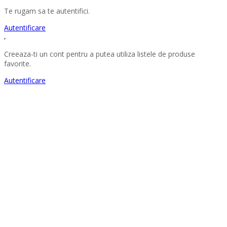
Te rugam sa te autentifici.
Autentificare
Creeaza-ti un cont pentru a putea utiliza listele de produse
favorite.
Autentificare