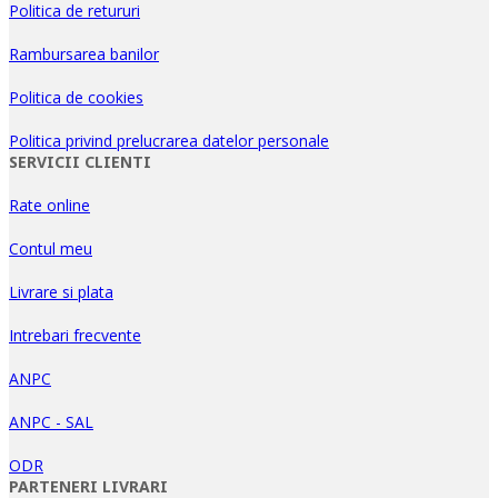
Politica de retururi
Rambursarea banilor
Politica de cookies
Politica privind prelucrarea datelor personale
SERVICII CLIENTI
Rate online
Contul meu
Livrare si plata
Intrebari frecvente
ANPC
ANPC - SAL
ODR
PARTENERI LIVRARI