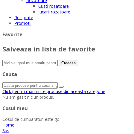
Rozatoare
Custi rozatoare
Jucarii rozatoare
Resigilate
Promotii
Favorite
Salveaza in lista de favorite
Creeaza
Cauta
Click pentru mai multe produse din aceasta categorie
Nu am gasit niciun produs.
Cosul meu
Cosul de cumparaturi este gol
Home
Sus