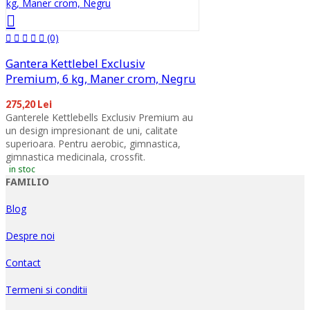
(0)
Gantera Kettlebel Exclusiv
Premium, 6 kg, Maner crom, Negru
275,20 Lei
Ganterele Kettlebells Exclusiv Premium au
un design impresionant de uni, calitate
superioara. Pentru aerobic, gimnastica,
gimnastica medicinala, crossfit.
in stoc
FAMILIO
Blog
Despre noi
Contact
Termeni si conditii