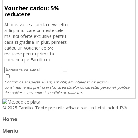
Voucher cadou: 5%
reducere
Aboneaza-te acum la newsletter
si fii primul care primeste cele
mai noi oferte exclusive pentru
casa si gradina! In plus, primesti
cadou un voucher de 5%
reducere pentru prima ta
comanda pe Familio.ro.
Confirm ca am peste 16 ani, am citit, am inteles si imi exprim
consimtamantul privind prelucrarea datelor cu caracter personal, politica
de cookies si termenii si conditiile de utilizare.
© 2025 Familio. Toate preturile afisate sunt in Lei si includ TVA.
Home
Meniu