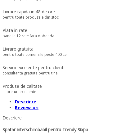
Livrare rapida in 48 de ore
pentru toate produsele din stoc
Plata in rate
pana la 12 rate fara dobanda
Livrare gratuita
pentru toate comenzile peste 400 Lei
Servicii excelente pentru clienti
consultanta gratuita pentru tine
Produse de calitate
la preturi excelente
Descriere
Review-uri
Descriere
Spatar interschimbabil pentru Trendy Sixpa