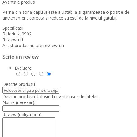
Avantaje produs:
Perna din zona capului este ajustabila si garanteaza o pozitie de
antrenament corecta si reduce stresul de la nivelul gatului;
Specificatii
Referinta
9902
Review-uri
Acest produs nu are rewiew-uri
Scrie un review
Evaluare:
Descrie produsul:
Descrie produsul folosind cuvinte usor de inteles.
Nume (necesar):
Review (obligatoriu):