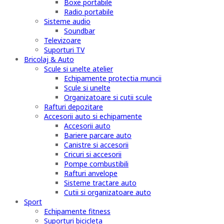
Boxe portabile
Radio portabile
Sisteme audio
Soundbar
Televizoare
Suporturi TV
Bricolaj & Auto
Scule si unelte atelier
Echipamente protectia muncii
Scule si unelte
Organizatoare si cutii scule
Rafturi depozitare
Accesorii auto si echipamente
Accesorii auto
Bariere parcare auto
Canistre si accesorii
Cricuri si accesorii
Pompe combustibili
Rafturi anvelope
Sisteme tractare auto
Cutii si organizatoare auto
Sport
Echipamente fitness
Suporturi bicicleta