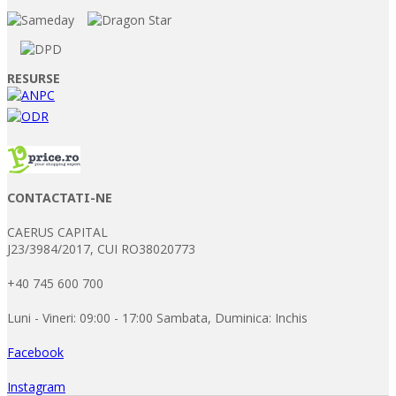
RESURSE
CONTACTATI-NE
CAERUS CAPITAL
J23/3984/2017, CUI RO38020773
+40 745 600 700
Luni - Vineri: 09:00 - 17:00 Sambata, Duminica: Inchis
Facebook
Instagram