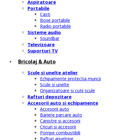
Aspiratoare
Portabile
Casti
Boxe portabile
Radio portabile
Sisteme audio
Soundbar
Televizoare
Suporturi TV
Bricolaj & Auto
Scule si unelte atelier
Echipamente protectia muncii
Scule si unelte
Organizatoare si cutii scule
Rafturi depozitare
Accesorii auto si echipamente
Accesorii auto
Bariere parcare auto
Canistre si accesorii
Cricuri si accesorii
Pompe combustibili
Rafturi anvelope