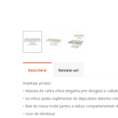
Descriere
Review-uri
Avantaje produs:
• Masuta de cafea ofera eleganta prin designul si calita
• Va ofera spatiu suplimentar de depozitare datorita c
• Blat de masa mobil pentru a utiliza compartimentele 
• Usor de intretinut