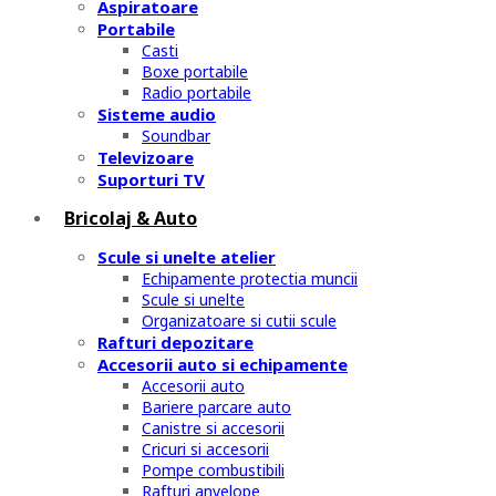
Aspiratoare
Portabile
Casti
Boxe portabile
Radio portabile
Sisteme audio
Soundbar
Televizoare
Suporturi TV
Bricolaj & Auto
Scule si unelte atelier
Echipamente protectia muncii
Scule si unelte
Organizatoare si cutii scule
Rafturi depozitare
Accesorii auto si echipamente
Accesorii auto
Bariere parcare auto
Canistre si accesorii
Cricuri si accesorii
Pompe combustibili
Rafturi anvelope