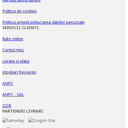
Politica de cookies
Politica privind prelucrarea datelor personale
SERVICII CLIENTI
Rate online
Contul meu
Livrare si plata
Intrebari frecvente
ANPC
ANPC - SAL
ODR
PARTENERI LIVRARI