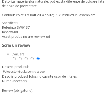
Datorita materialelor naturale, pot exista diferente de culoare fata
de poza de prezentare.
Continut colet:1 x Raft cu 4 polite; 1 x Instructiuni asamblare
Specificatii
Referinta
SW6137
Review-uri
Acest produs nu are rewiew-uri
Scrie un review
Evaluare:
Descrie produsul:
Descrie produsul folosind cuvinte usor de inteles.
Nume (necesar):
Review (obligatoriu):