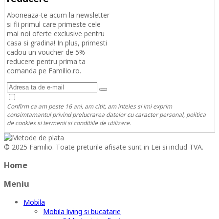
Aboneaza-te acum la newsletter
si fii primul care primeste cele
mai noi oferte exclusive pentru
casa si gradina! In plus, primesti
cadou un voucher de 5%
reducere pentru prima ta
comanda pe Familio.ro.
Confirm ca am peste 16 ani, am citit, am inteles si imi exprim
consimtamantul privind prelucrarea datelor cu caracter personal, politica
de cookies si termenii si conditiile de utilizare.
© 2025 Familio. Toate preturile afisate sunt in Lei si includ TVA.
Home
Meniu
Mobila
Mobila living si bucatarie