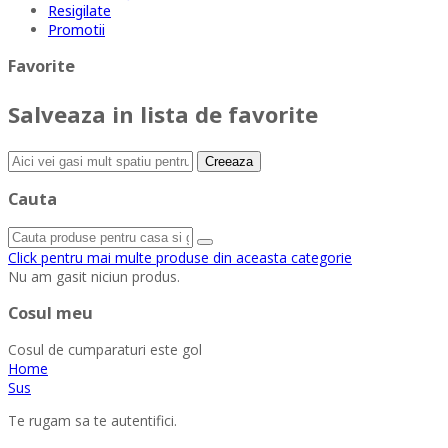
Resigilate
Promotii
Favorite
Salveaza in lista de favorite
Creeaza
Cauta
Click pentru mai multe produse din aceasta categorie
Nu am gasit niciun produs.
Cosul meu
Cosul de cumparaturi este gol
Home
Sus
Te rugam sa te autentifici.