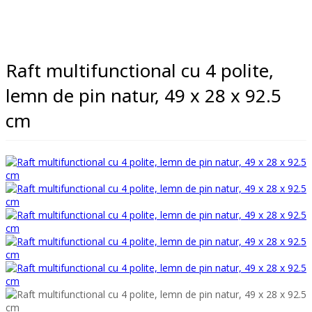
Raft multifunctional cu 4 polite,
lemn de pin natur, 49 x 28 x 92.5
cm