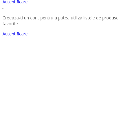
Autentificare
Creeaza-ti un cont pentru a putea utiliza listele de produse
favorite.
Autentificare