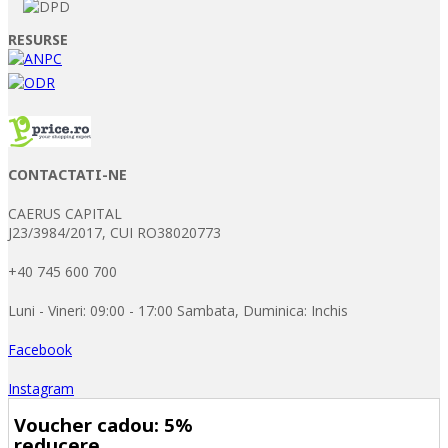
RESURSE
CONTACTATI-NE
CAERUS CAPITAL
J23/3984/2017, CUI RO38020773
+40 745 600 700
Luni - Vineri: 09:00 - 17:00 Sambata, Duminica: Inchis
Facebook
Instagram
Voucher cadou: 5%
reducere