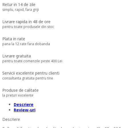
Retur in 14 de zile
simplu, rapid, fara griji
Livrare rapida in 48 de ore
pentru toate produsele din stoc
Plata in rate
pana la 12 rate fara dobanda
Livrare gratuita
pentru toate comenzile peste 400 Lei
Servicii excelente pentru clienti
consultanta gratuita pentru tine
Produse de calitate
la preturi excelente
Descriere
Review-uri
Descriere