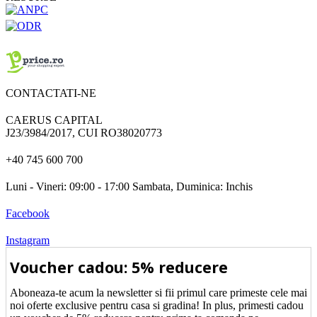
CONTACTATI-NE
CAERUS CAPITAL
J23/3984/2017, CUI RO38020773
+40 745 600 700
Luni - Vineri: 09:00 - 17:00 Sambata, Duminica: Inchis
Facebook
Instagram
Voucher cadou: 5% reducere
Aboneaza-te acum la newsletter si fii primul care primeste cele mai
noi oferte exclusive pentru casa si gradina! In plus, primesti cadou