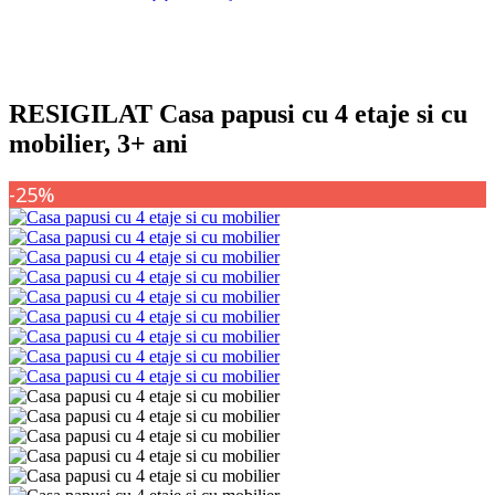
RESIGILAT Casa papusi cu 4 etaje si cu
mobilier, 3+ ani
-25%