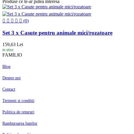
Produse ce te-ar putea interesa
(0)
Set 3 x Casute pentru animale mici/rozatoare
159,63 Lei
in stoc
FAMILIO
Blog
Despre noi
Contact
Termeni si conditii
Politica de retururi
Rambursarea banilor