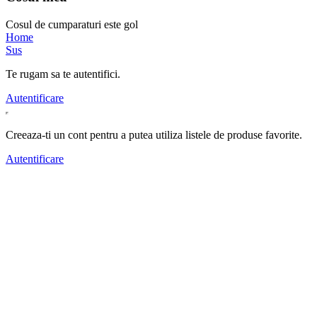
Cosul de cumparaturi este gol
Home
Sus
Te rugam sa te autentifici.
Autentificare
Creeaza-ti un cont pentru a putea utiliza listele de produse favorite.
Autentificare