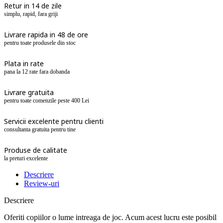
Retur in 14 de zile
simplu, rapid, fara griji
Livrare rapida in 48 de ore
pentru toate produsele din stoc
Plata in rate
pana la 12 rate fara dobanda
Livrare gratuita
pentru toate comenzile peste 400 Lei
Servicii excelente pentru clienti
consultanta gratuita pentru tine
Produse de calitate
la preturi excelente
Descriere
Review-uri
Descriere
Oferiti copiilor o lume intreaga de joc. Acum acest lucru este posibil