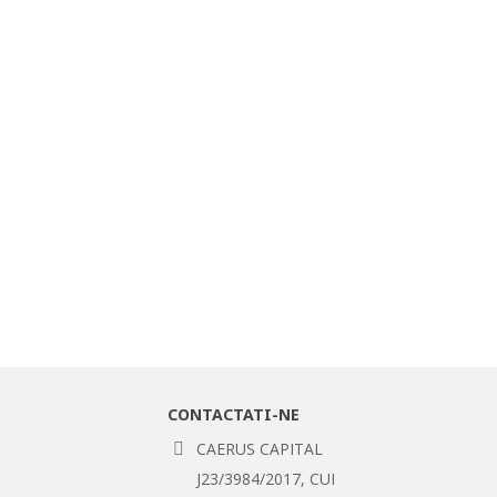
CONTACTATI-NE
CAERUS CAPITAL
J23/3984/2017, CUI