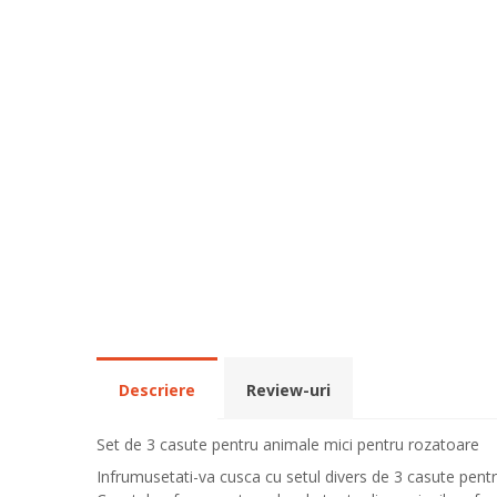
Descriere
Review-uri
Set de 3 casute pentru animale mici pentru rozatoare
Infrumusetati-va cusca cu setul divers de 3 casute pentru 