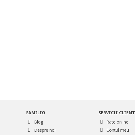
FAMILIO
SERVICII CLIENT
Blog
Rate online
Despre noi
Contul meu