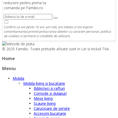
reducere pentru prima ta
comanda pe Familio.ro.
Confirm ca am peste 16 ani, am citit, am inteles si imi exprim
consimtamantul privind prelucrarea datelor cu caracter personal, politica
de cookies si termenii si conditiile de utilizare.
© 2025 Familio. Toate preturile afisate sunt in Lei si includ TVA.
Home
Meniu
Mobila
Mobila living si bucatarie
Biblioteci si rafturi
Comode si dulapuri
Mese living
Scaune living
Carucioare de servire
Accesorii bucatarie