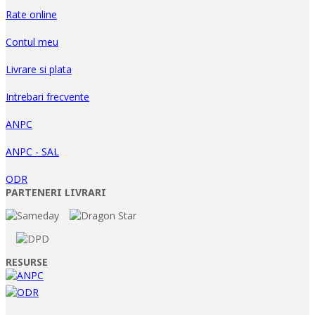
Rate online
Contul meu
Livrare si plata
Intrebari frecvente
ANPC
ANPC - SAL
ODR
PARTENERI LIVRARI
RESURSE