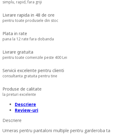
simplu, rapid, fara griji
Livrare rapida in 48 de ore
pentru toate produsele din stoc
Plata in rate
pana la 12 rate fara dobanda
Livrare gratuita
pentru toate comenzile peste 400 Lei
Servicii excelente pentru clienti
consultanta gratuita pentru tine
Produse de calitate
la preturi excelente
Descriere
Review-uri
Descriere
Umeras pentru pantaloni multiple pentru garderoba ta