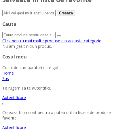
Creeaza
Cauta
Click pentru mai multe produse din aceasta categorie
Nu am gasit niciun produs.
Cosul meu
Cosul de cumparaturi este gol
Home
Sus
Te rugam sa te autentifici.
Autentificare
Creeaza-ti un cont pentru a putea utiliza listele de produse
favorite.
Autentificare