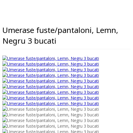
Umerase fuste/pantaloni, Lemn,
Negru 3 bucati