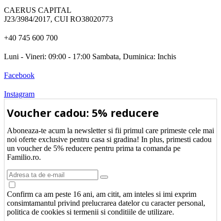
CAERUS CAPITAL
J23/3984/2017, CUI RO38020773
+40 745 600 700
Luni - Vineri: 09:00 - 17:00 Sambata, Duminica: Inchis
Facebook
Instagram
Voucher cadou: 5% reducere
Aboneaza-te acum la newsletter si fii primul care primeste cele mai
noi oferte exclusive pentru casa si gradina! In plus, primesti cadou
un voucher de 5% reducere pentru prima ta comanda pe
Familio.ro.
Confirm ca am peste 16 ani, am citit, am inteles si imi exprim
consimtamantul privind prelucrarea datelor cu caracter personal,
politica de cookies si termenii si conditiile de utilizare.