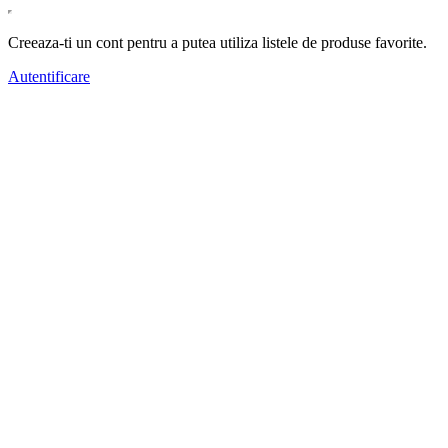
Creeaza-ti un cont pentru a putea utiliza listele de produse favorite.
Autentificare