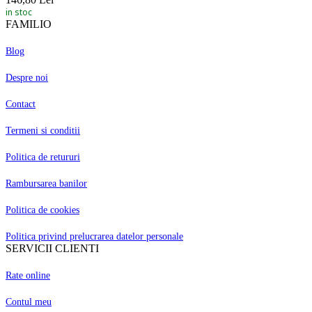
in stoc
FAMILIO
Blog
Despre noi
Contact
Termeni si conditii
Politica de retururi
Rambursarea banilor
Politica de cookies
Politica privind prelucrarea datelor personale
SERVICII CLIENTI
Rate online
Contul meu