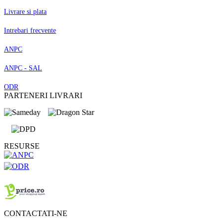
Livrare si plata
Intrebari frecvente
ANPC
ANPC - SAL
ODR
PARTENERI LIVRARI
RESURSE
CONTACTATI-NE