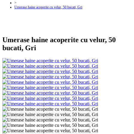
>
Umerase haine acoperite cu velur, 50 bucati, Gri
Umerase haine acoperite cu velur, 50
bucati, Gri