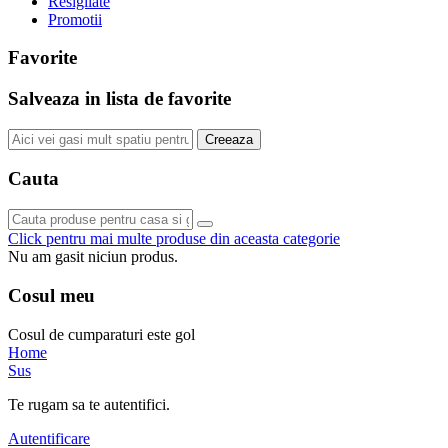
Resigilate
Promotii
Favorite
Salveaza in lista de favorite
Creeaza
Cauta
Click pentru mai multe produse din aceasta categorie
Nu am gasit niciun produs.
Cosul meu
Cosul de cumparaturi este gol
Home
Sus
Te rugam sa te autentifici.
Autentificare