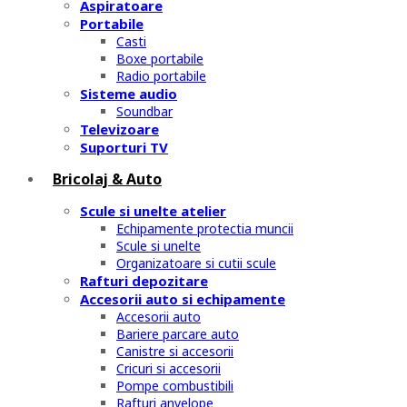
Aspiratoare
Portabile
Casti
Boxe portabile
Radio portabile
Sisteme audio
Soundbar
Televizoare
Suporturi TV
Bricolaj & Auto
Scule si unelte atelier
Echipamente protectia muncii
Scule si unelte
Organizatoare si cutii scule
Rafturi depozitare
Accesorii auto si echipamente
Accesorii auto
Bariere parcare auto
Canistre si accesorii
Cricuri si accesorii
Pompe combustibili
Rafturi anvelope