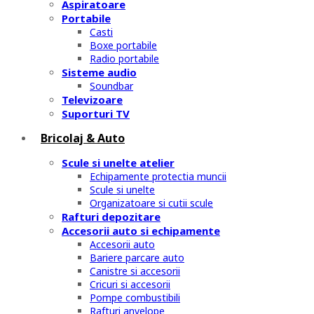
Aspiratoare
Portabile
Casti
Boxe portabile
Radio portabile
Sisteme audio
Soundbar
Televizoare
Suporturi TV
Bricolaj & Auto
Scule si unelte atelier
Echipamente protectia muncii
Scule si unelte
Organizatoare si cutii scule
Rafturi depozitare
Accesorii auto si echipamente
Accesorii auto
Bariere parcare auto
Canistre si accesorii
Cricuri si accesorii
Pompe combustibili
Rafturi anvelope